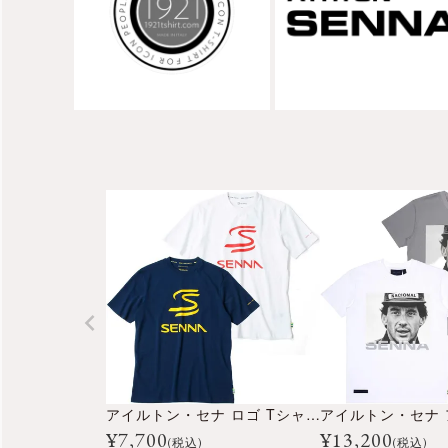
アイルトン・セナ ロゴ Tシャツ
¥
7,700
¥
13,200
(税込)
(税込)