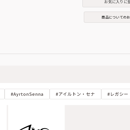
お気に入りに
商品についての
AyrtonSenna
アイルトン・セナ
レガシー