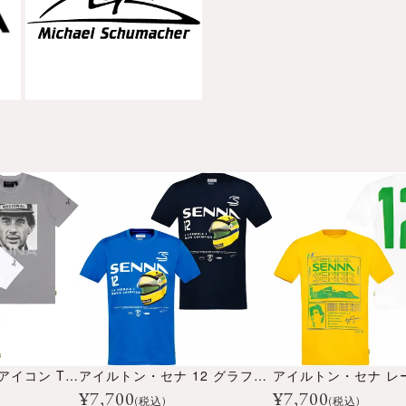
アイルトン・セナ アイコン Tシャツ
アイルトン・セナ 12 グラフィック Tシャツ
¥
7,700
¥
7,700
(税込)
(税込)