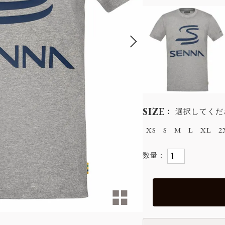
SIZE
選択してくだ
XS
S
M
L
XL
2