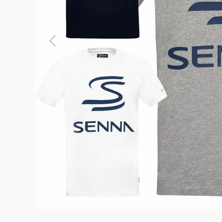
よくある質問
お問合せ