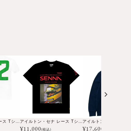
アイルトン・セナ レース Tシャツ
アイルトン・セナ レース Tシャツ
¥
11,000
¥
17,600
(税込)
(税込)