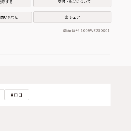
登録する
交換・返品について
お問い合わせ
シェア
商品番号 1009WE250001
ロゴ