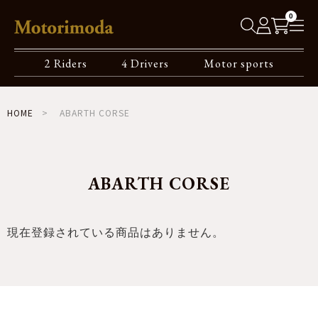
0
2 Riders
4 Drivers
Motor sports
HOME
ABARTH CORSE
ABARTH CORSE
現在登録されている商品はありません。