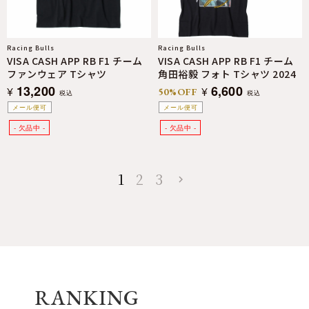
Racing Bulls
Racing Bulls
VISA CASH APP RB F1 チーム
VISA CASH APP RB F1 チーム
ファンウェア Tシャツ
角田裕毅 フォト Tシャツ 2024
13,200
6,600
¥
¥
50%OFF
税込
税込
メール便可
メール便可
1
2
3
RANKING