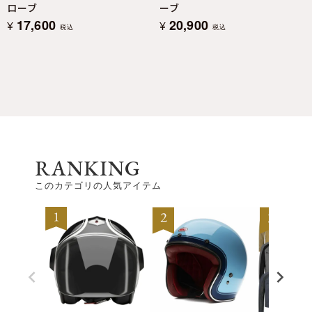
ローブ
ーブ
17,600
20,900
¥
¥
税込
税込
RANKING
このカテゴリの人気アイテム