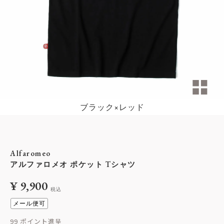
ブラック×レッド
Alfaromeo
アルファロメオ ポケット Tシャツ
¥
9,900
税込
メール便可
99