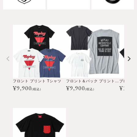
フロント プリント Tシャツ
フロント＆バック プリント Tシャツ
¥
9,900
¥
9,900
¥
14,3
(税込)
(税込)