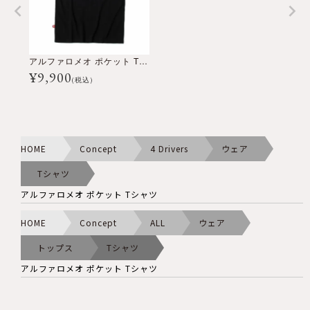
アルファロメオ ポケット Tシャツ
¥
9,900
(税込)
HOME
Concept
4 Drivers
ウェア
Tシャツ
アルファロメオ ポケット Tシャツ
HOME
Concept
ALL
ウェア
トップス
Tシャツ
アルファロメオ ポケット Tシャツ