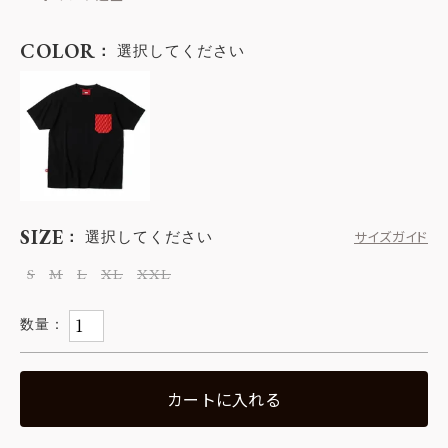
COLOR
選択してください
SIZE
選択してください
サイズガイド
S
M
L
XL
XXL
カートに入れる