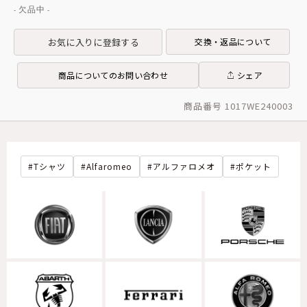
お気に入りに登録する
交換・返品について
商品についてのお問い合わせ
シェア
商品番号 1017WE240003
Tシャツ
Alfaromeo
アルファロメオ
ポケット