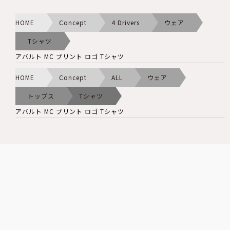
HOME
Concept
4 Drivers
ウェア
Tシャツ
アバルト MC プリント ロゴ Tシャツ
HOME
Concept
ALL
ウェア
トップス
Tシャツ
アバルト MC プリント ロゴ Tシャツ