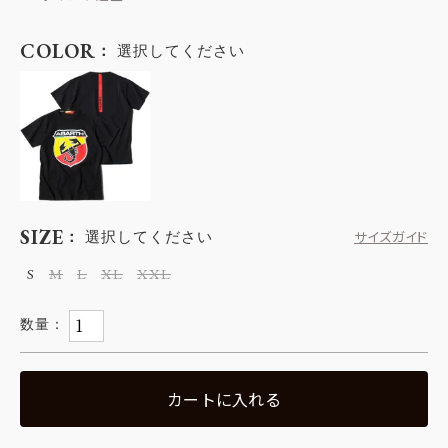
COLOR
選択してください
SIZE
選択してください
サイズガイド
S
M
L
XL
XXL
カートに入れる