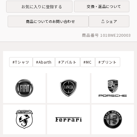
お気に入りに登録する
交換・返品について
商品についてのお問い合わせ
シェア
商品番号 1018WE220003
Tシャツ
Abarth
アバルト
MC
プリント