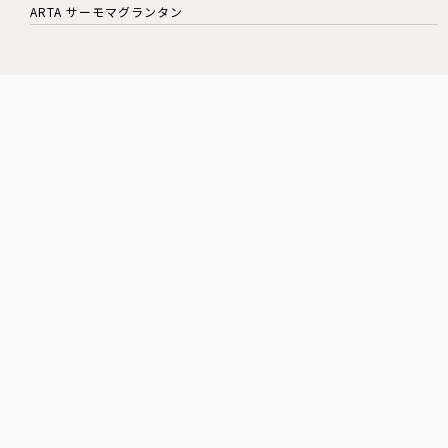
ARTA サーモマグランタン