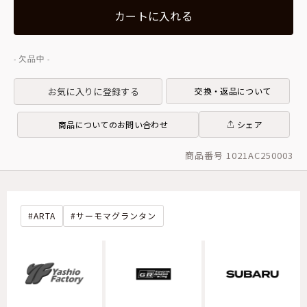
カートに入れる
お気に入りに登録する
交換・返品について
商品についてのお問い合わせ
シェア
商品番号 1021AC250003
ARTA
サーモマグランタン