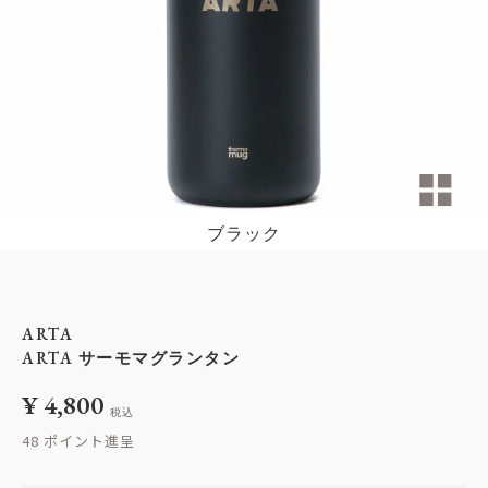
ブラック
ARTA
ARTA サーモマグランタン
¥
4,800
税込
48