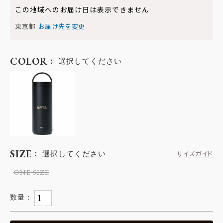
この地域へのお届け日は表示できません
東京都
お届け先を変更
COLOR
選択してください
SIZE
選択してください
サイズガイド
ONE SIZE