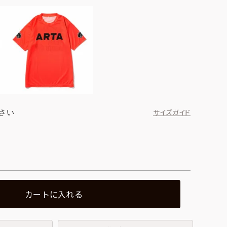
さい
サイズガイド
カートに入れる
ブラック