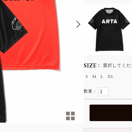
SIZE
選択してくだ
S
M
L
XL