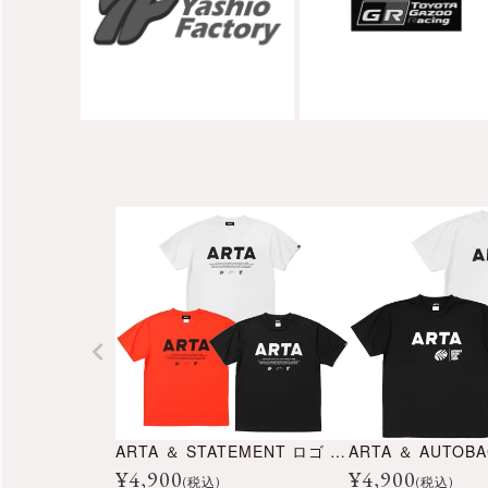
ARTA ＆ STATEMENT ロゴ ドライ Tシャツ
¥
4,900
¥
4,900
(税込)
(税込)