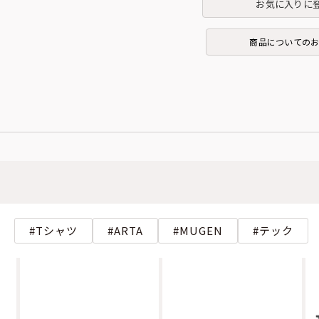
お気に入りに
商品についての
Tシャツ
ARTA
MUGEN
テック