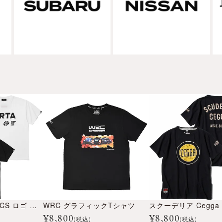
ARTA ＆ AUTOBACS ロゴ ドライ Tシャツ
WRC グラフィックTシャツ
¥
8,800
¥
8,800
(税込)
(税込)