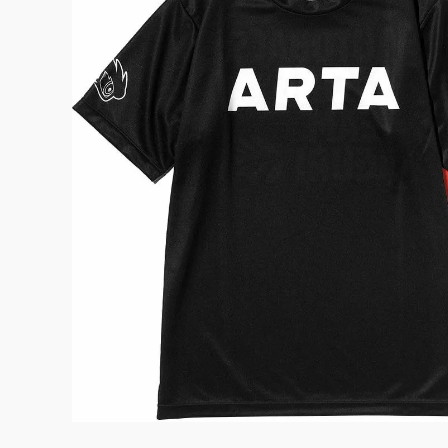
よくある質問
お問合せ