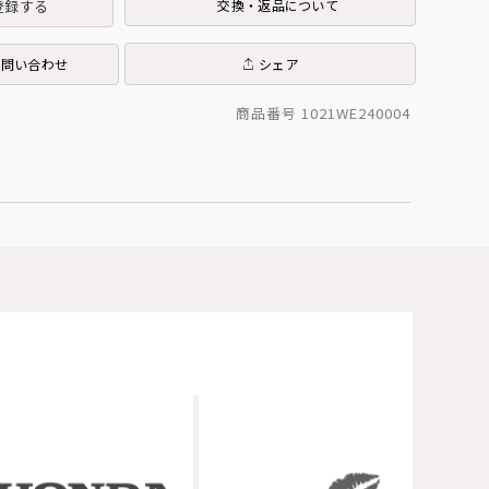
登録する
交換・返品について
お問い合わせ
シェア
商品番号 1021WE240004