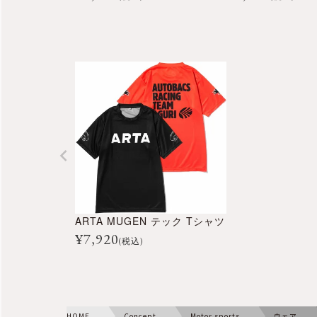
ARTA MUGEN テック Tシャツ
¥
7,920
(税込)
HOME
Concept
Motor sports
ウェア