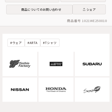
商品についてのお問い合わせ
シェア
商品番号 1021WE250010
ウェア
ARTA
Tシャツ