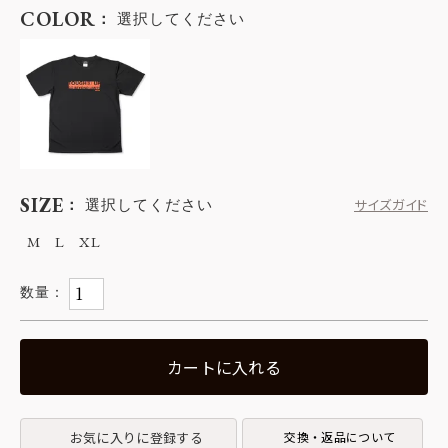
COLOR
選択してください
SIZE
選択してください
サイズガイド
M
L
XL
カートに入れる
お気に入りに登録する
交換・返品について