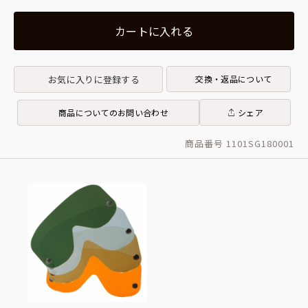
カートに入れる
お気に入りに登録する
交換・返品について
商品についてのお問い合わせ
シェア
商品番号 1101SG180001