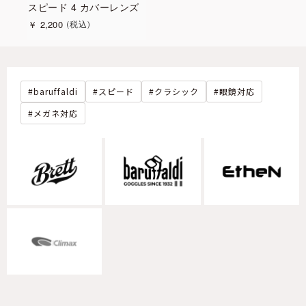
スピード 4 カバーレンズ
￥
2,200
税込
baruffaldi
スピード
クラシック
眼鏡対応
メガネ対応