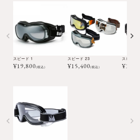
スピード 1
スピード 23
¥
19,800
¥
15,400
¥
17,6
(税込)
(税込)