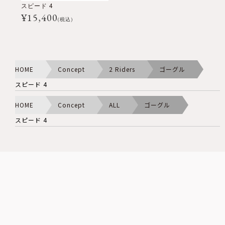
スピード 4
¥
15,400
(税込)
HOME
Concept
2 Riders
ゴーグル
スピード 4
HOME
Concept
ALL
ゴーグル
スピード 4