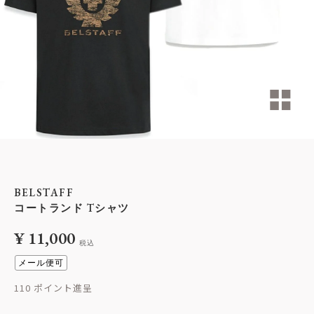
BELSTAFF
コートランド Tシャツ
¥
11,000
税込
メール便可
110