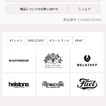
商品についてのお問い合わせ
シェア
商品番号 1102WE220002
Tシャツ
BELSTAFF
コートランド
Bell