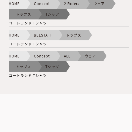
HOME
Concept
2 Riders
ウェア
トップス
Tシャツ
コートランド Tシャツ
HOME
BELSTAFF
トップス
コートランド Tシャツ
HOME
Concept
ALL
ウェア
トップス
Tシャツ
コートランド Tシャツ