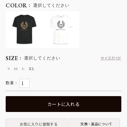
COLOR
選択してください
SIZE
選択してください
サイズガイド
S
M
L
XL
カートに入れる
お気に入りに登録する
交換・返品について