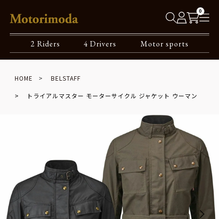
0
2 Riders
4 Drivers
Motor sports
HOME
BELSTAFF
トライアルマスター モーターサイクル ジャケット ウーマン