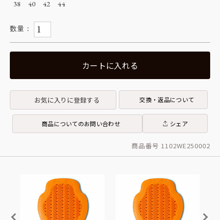
38
40
42
44
カートに入れる
お気に入りに登録する
交換・返品について
商品についてのお問い合わせ
シェア
商品番号 1102WE250002