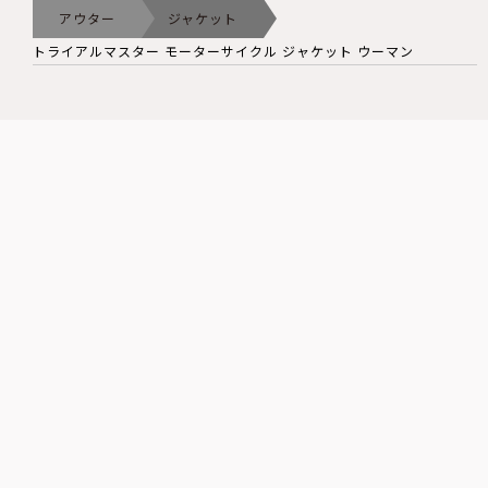
アウター
ジャケット
トライアルマスター モーターサイクル ジャケット ウーマン