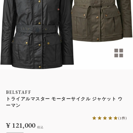
BELSTAFF
トライアルマスター モーターサイクル ジャケット ウ
ーマン
1
¥
121,000
税込