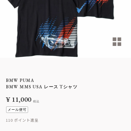
BMW PUMA
BMW MMS USA レース Tシャツ
¥
11,000
税込
メール便可
110