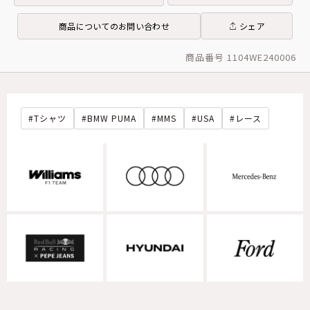
商品についてのお問い合わせ
シェア
商品番号 1104WE240006
Tシャツ
BMW PUMA
MMS
USA
レース