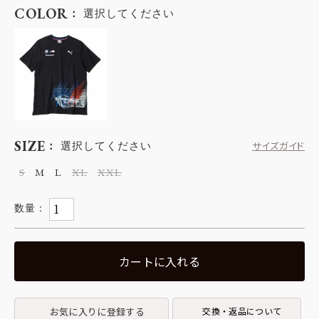
COLOR
選択してください
SIZE
選択してください
サイズガイド
S
M
L
XL
XXL
カートに入れる
お気に入りに登録する
交換・返品について