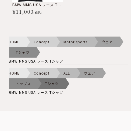
BMW MMS USA レース Tシャツ
¥
11,000
(税込)
HOME
Concept
Motor sports
ウェア
Tシャツ
BMW MMS USA レース Tシャツ
HOME
Concept
ALL
ウェア
トップス
Tシャツ
BMW MMS USA レース Tシャツ