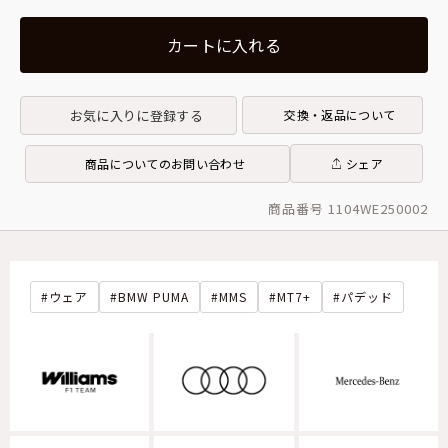
カートに入れる
お気に入りに登録する
交換・返品について
商品についてのお問い合わせ
シェア
商品番号 1104WE250002
ウェア
BMW PUMA
MMS
MT7+
パデッド