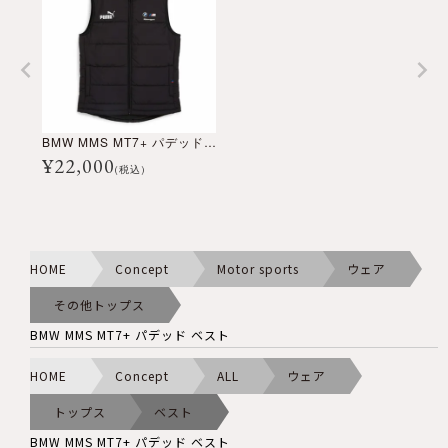
BMW MMS MT7+ パデッド ベスト
¥
22,000
(税込)
HOME
Concept
Motor sports
ウェア
その他トップス
BMW MMS MT7+ パデッド ベスト
HOME
Concept
ALL
ウェア
トップス
ベスト
BMW MMS MT7+ パデッド ベスト