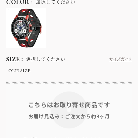
COLOR
選択してください
SIZE
選択してください
サイズガイド
ONE SIZE
こちらはお取り寄せ商品です
お届け見込み：ご注文から約3ヶ月