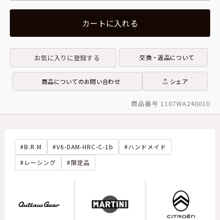
カートに入れる
お気に入りに登録する
交換・返品について
商品についてのお問い合わせ
シェア
商品番号 1107WA240010
B.R.M
V6-DAM-HRC-C-1b
ハンドメイド
レーシング
限定品