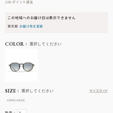
198
この地域へのお届け日は表示できません
東京都
お届け先を変更
COLOR
選択してください
SIZE
選択してください
サイズガイド
ONE SIZE