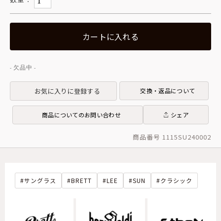
カートに入れる
お気に入りに登録する
交換・返品について
商品についてのお問い合わせ
シェア
商品番号 1115SU240002
サングラス
BRETT
LEE
SUN
クラシック