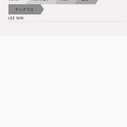
サングラス
LEE SUN