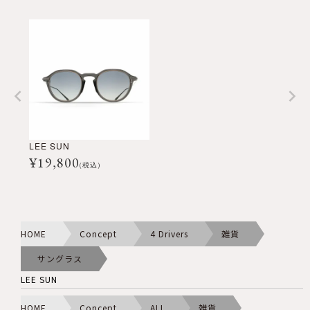
LEE SUN
¥
19,800
(税込)
HOME
Concept
4 Drivers
雑貨
サングラス
LEE SUN
HOME
Concept
ALL
雑貨