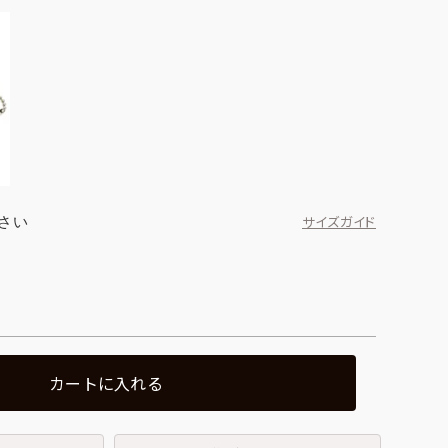
さい
サイズガイド
カートに入れる