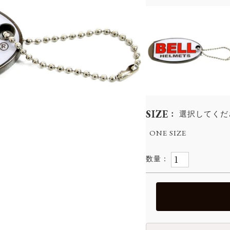
SIZE
選択してくだ
ONE SIZE