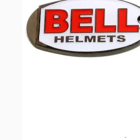
よくある質問
お問合せ
-