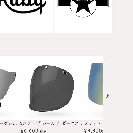
フラット シールド ダークシルバーイリジウム
3スナップ シールド ダークスモーク
¥
6,600
¥
9,900
(税込)
(税込)