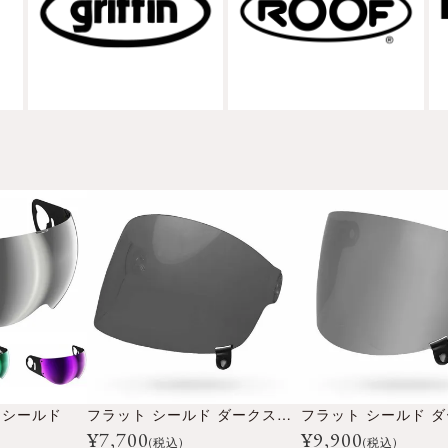
 シールド
フラット シールド ダークスモーク
¥
7,700
¥
9,900
(税込)
(税込)