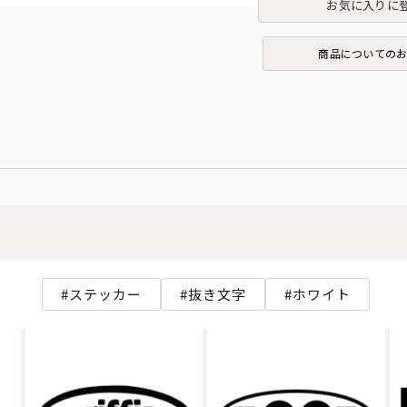
お気に入りに
商品についての
ステッカー
抜き文字
ホワイト