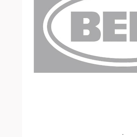
よくある質問
お問合せ
-