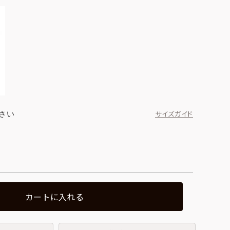
さい
サイズガイド
カートに入れる