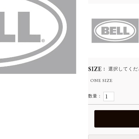
SIZE
選択してくだ
ONE SIZE