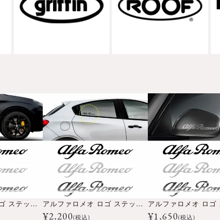
アルファロメオ ロゴ ステッカー （25cm）
アルファロメオ ロゴ ステッカー （13cm）
¥
2,200
¥
1,650
(税込)
(税込)