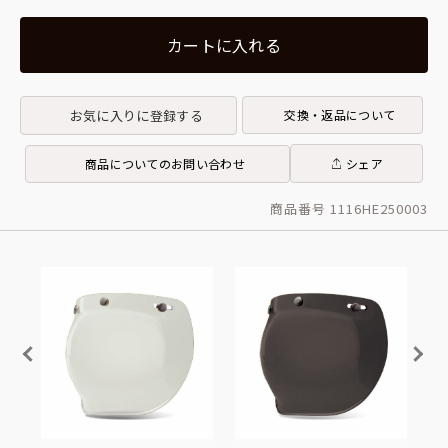
カートに入れる
お気に入りに登録する
交換・返品について
商品についてのお問い合わせ
シェア
商品番号 1116HE250003