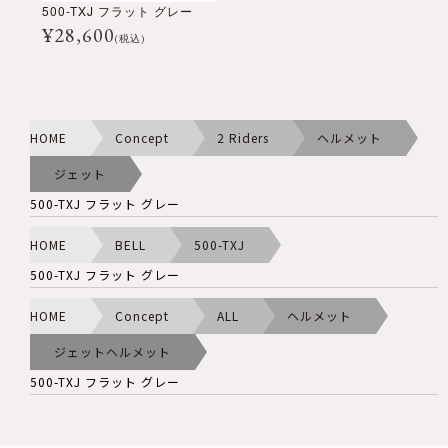
500-TXJ フラット グレー
¥
28,600
(税込)
HOME
Concept
2 Riders
ヘルメット
ジェット
500-TXJ フラット グレー
HOME
BELL
500-TXJ
500-TXJ フラット グレー
HOME
Concept
ALL
ヘルメット
ジェットヘルメット
500-TXJ フラット グレー