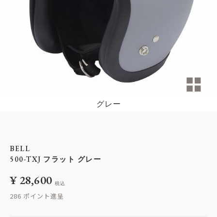
グレー
BELL
500-TXJ フラット グレー
¥
28,600
税込
286