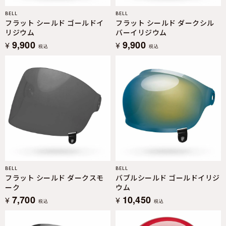
BELL
BELL
フラット シールド ゴールドイ
フラット シールド ダークシル
リジウム
バーイリジウム
9,900
9,900
¥
¥
税込
税込
BELL
BELL
フラット シールド ダークスモ
バブルシールド ゴールドイリジ
ーク
ウム
7,700
10,450
¥
¥
税込
税込