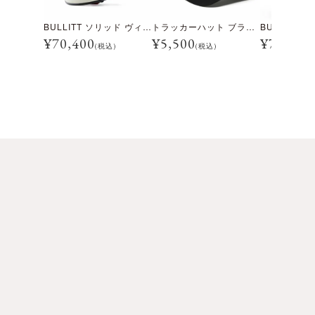
BULLITT ソリッド ヴィンテージホワイト
トラッカーハット ブラック ホワイト
¥
70,400
¥
5,500
¥
70,400
(税込)
(税込)