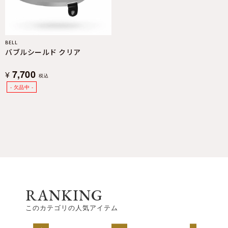
BELL
バブルシールド クリア
7,700
¥
税込
RANKING
このカテゴリの人気アイテム