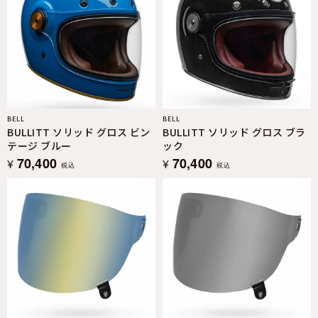
BELL
BELL
BULLITT ソリッド グロス ビン
BULLITT ソリッド グロス ブラ
テージ ブルー
ック
70,400
70,400
¥
¥
税込
税込