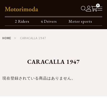
0
2 Riders
4 Drivers
Motor sports
HOME
CARACALLA 1947
CARACALLA 1947
現在登録されている商品はありません。