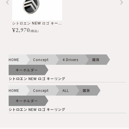
シトロエン NEW ロゴ キーリング
¥
2,970
(税込)
HOME
Concept
4 Drivers
雑貨
キーホルダー
シトロエン NEW ロゴ キーリング
HOME
Concept
ALL
雑貨
キーホルダー
シトロエン NEW ロゴ キーリング