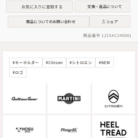
お気に入りに登録する
交換・返品について
商品についてのお問い合わせ
シェア
商品番号 1215AC240001
キーホルダー
Citroen
シトロエン
NEW
ロゴ