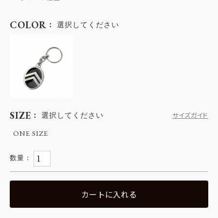
COLOR
選択してください
SIZE
選択してください
サイズガイド
ONE SIZE
カートに入れる