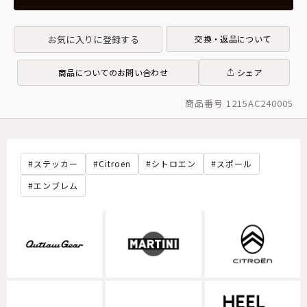
お気に入りに登録する
交換・返品について
商品についてのお問い合わせ
シェア
商品番号 1215AC240005
ステッカー
Citroen
シトロエン
スポール
エンブレム