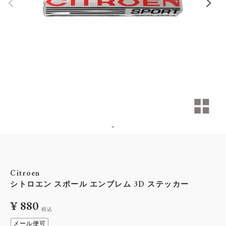
-
Citroen
シトロエン スポール エンブレム 3D ステッカー
¥
880
税込
メール便可