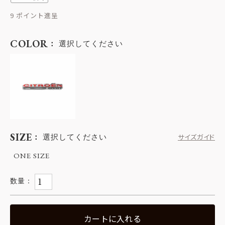
9
COLOR
選択してください
SIZE
選択してください
サイズガイド
ONE SIZE
カートに入れる