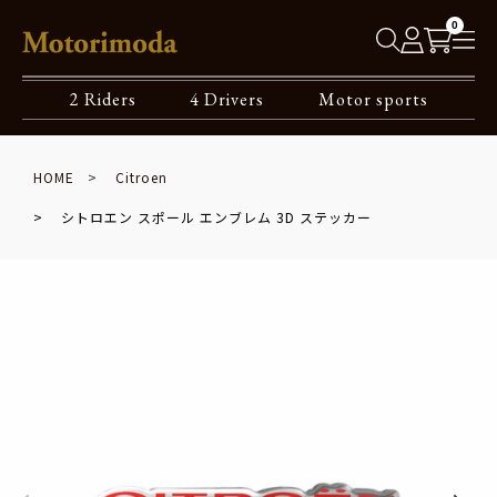
0
2 Riders
4 Drivers
Motor sports
HOME
Citroen
シトロエン スポール エンブレム 3D ステッカー