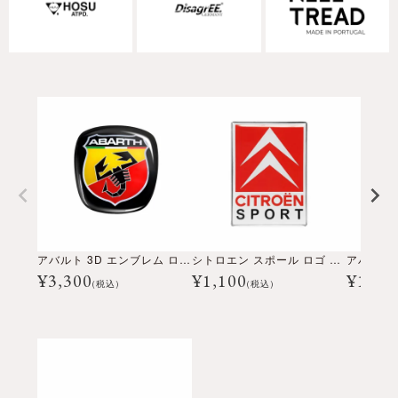
アバルト 3D エンブレム ロゴ ステッカー
シトロエン スポール ロゴ 3D ステッカー
¥
3,300
¥
1,100
¥
1,21
(税込)
(税込)