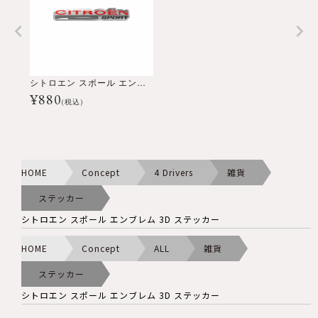
シトロエン スポール エンブレム 3D ステッカー
¥
880
(税込)
HOME
Concept
4 Drivers
雑貨
ステッカー
シトロエン スポール エンブレム 3D ステッカー
HOME
Concept
ALL
雑貨
ステッカー
シトロエン スポール エンブレム 3D ステッカー