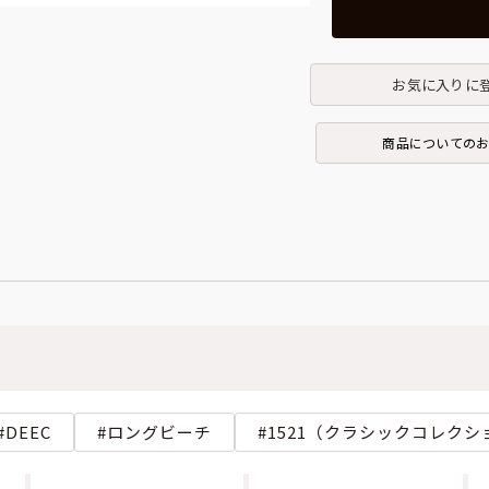
お気に入りに
商品についての
DEEC
ロングビーチ
1521（クラシックコレクシ