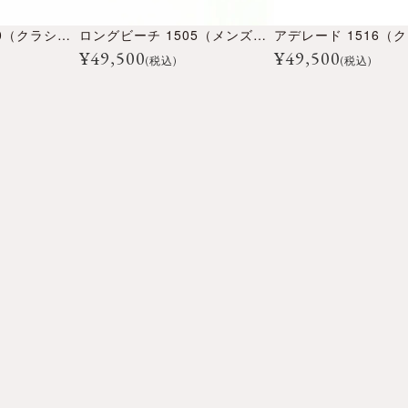
ロングビーチ 1520（クラシックコレクション）
ロングビーチ 1505（メンズコレクション）
¥
49,500
¥
49,500
(税込)
(税込)