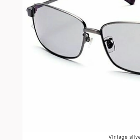
よくある質問
お問合せ
Vintage silv