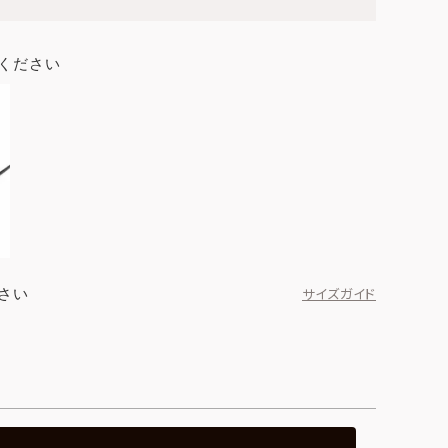
ください
さい
サイズガイド