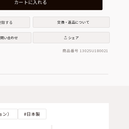
カートに入れる
登録する
交換・返品について
お問い合わせ
シェア
商品番号 1302SU180021
ョン）
日本製