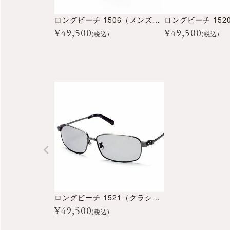
ロングビーチ 1506（メンズコレクション）
¥
49,500
¥
49,500
(税込)
(税込)
ロングビーチ 1521（クラシックコレクション）
¥
49,500
(税込)