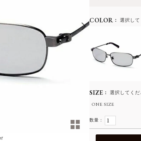
COLOR
選択して
SIZE
選択してくだ
ONE SIZE
er