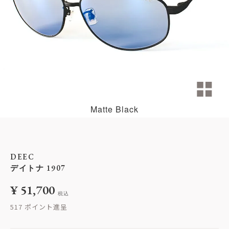
Matte Black
DEEC
デイトナ 1907
¥
51,700
税込
517