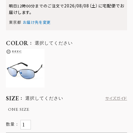
2026/08/08（土）
に
宅配便
でお
明日
12時00分
までのご注文で
届けします。
東京都
お届け先を変更
COLOR
選択してください
SIZE
選択してください
サイズガイド
ONE SIZE