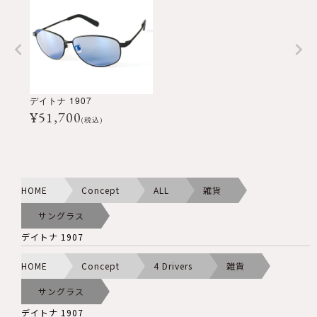
デイトナ 1907
¥
51,700
(税込)
HOME
Concept
ALL
雑貨
サングラス
デイトナ 1907
HOME
Concept
4 Drivers
雑貨
サングラス
デイトナ 1907