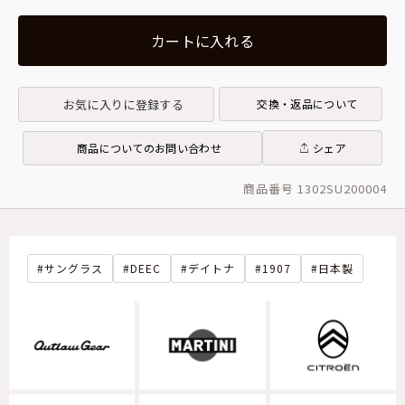
カートに入れる
お気に入りに登録する
交換・返品について
商品についてのお問い合わせ
シェア
商品番号 1302SU200004
サングラス
DEEC
デイトナ
1907
日本製