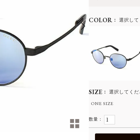
COLOR
選択して
SIZE
選択してくだ
ONE SIZE
k