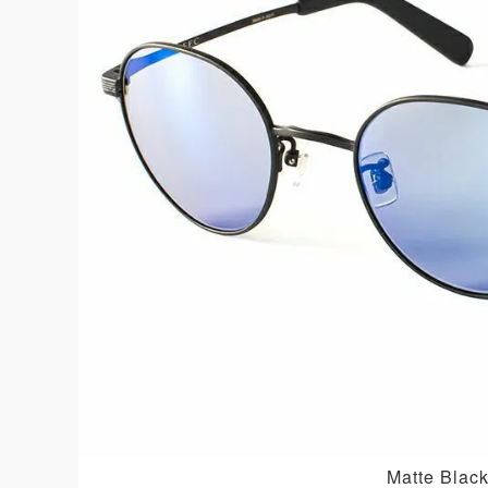
よくある質問
お問合せ
Matte Blac