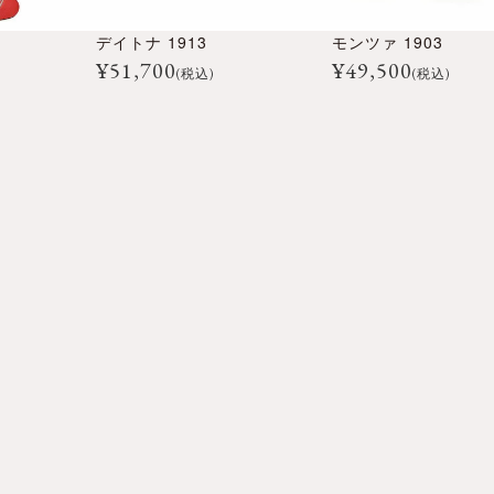
デイトナ 1913
モンツァ 1903
¥
51,700
¥
49,500
(税込)
(税込)