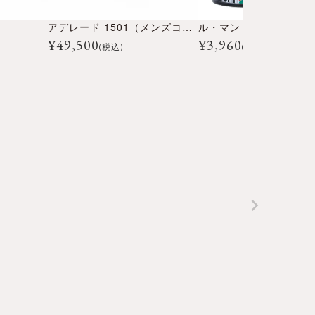
アデレード 1501（メンズコレクション）
¥
49,500
¥
3,960
(税込)
(税込)