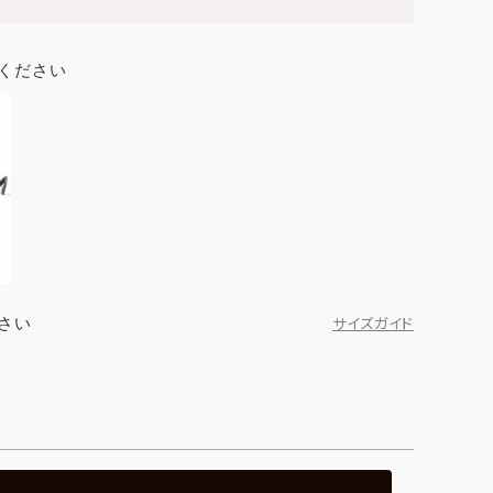
ください
さい
サイズガイド