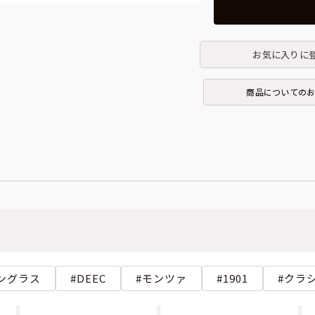
お気に入りに
商品についての
ングラス
DEEC
モンツァ
1901
クラ