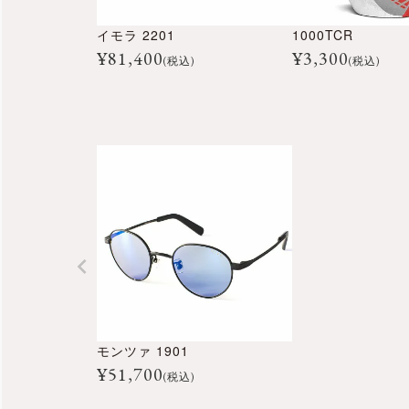
イモラ 2201
1000TCR
¥
81,400
¥
3,300
(税込)
(税込)
モンツァ 1901
¥
51,700
(税込)