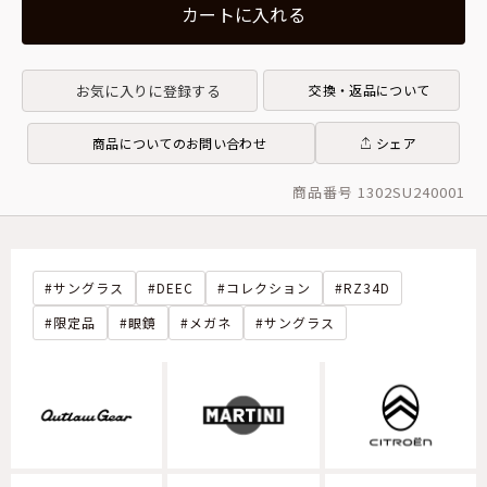
カートに入れる
お気に入りに登録する
交換・返品について
商品についてのお問い合わせ
シェア
商品番号 1302SU240001
サングラス
DEEC
コレクション
RZ34D
限定品
眼鏡
メガネ
サングラス