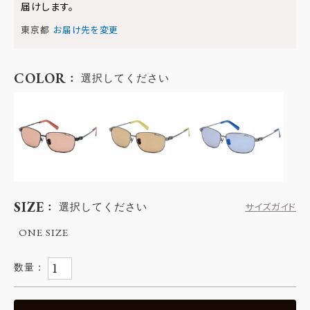
届けします。
東京都
お届け先を変更
COLOR
選択してください
SIZE
選択してください
サイズガイド
ONE SIZE