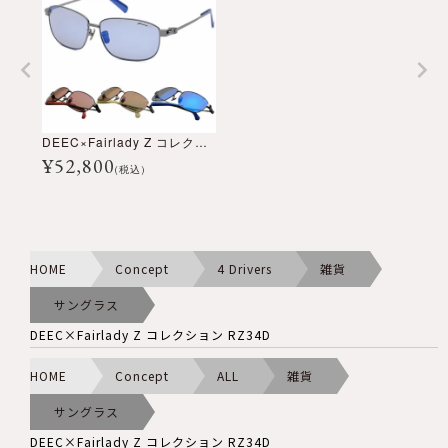
DEEC×Fairlady Z コレクション RZ34D
¥
52,800
(税込)
HOME
Concept
4 Drivers
雑貨
サングラス
DEEC×Fairlady Z コレクション RZ34D
HOME
Concept
ALL
雑貨
サングラス
DEEC×Fairlady Z コレクション RZ34D