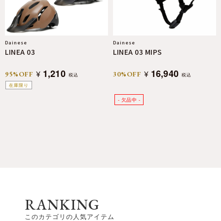
Dainese
Dainese
LINEA 03
LINEA 03 MIPS
1,210
16,940
¥
¥
95%OFF
30%OFF
税込
税込
在庫限り
RANKING
このカテゴリの人気アイテム