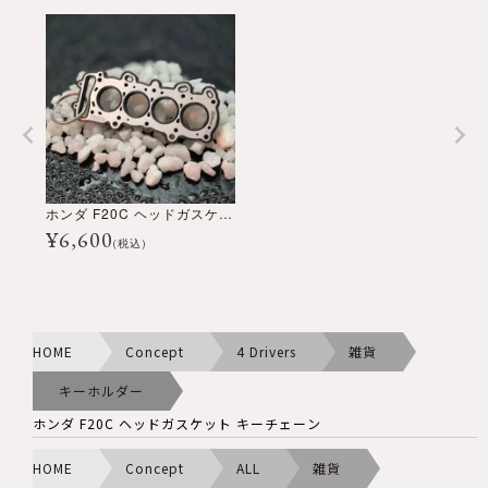
ホンダ F20C ヘッドガスケット キーチェーン
¥
6,600
(税込)
HOME
Concept
4 Drivers
雑貨
キーホルダー
ホンダ F20C ヘッドガスケット キーチェーン
HOME
Concept
ALL
雑貨