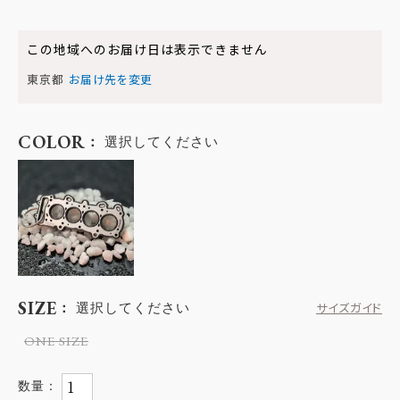
この地域へのお届け日は表示できません
東京都
お届け先を変更
COLOR
選択してください
SIZE
選択してください
サイズガイド
ONE SIZE