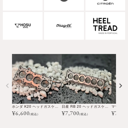
ホンダ K20 ヘッドガスケット キーチェーン
日産 RB 20 ヘッドガスケット キーチェーン
¥
6,600
¥
7,700
¥
7,70
(税込)
(税込)