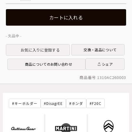
カートに入れる
お気に入りに登録する
交換・返品について
商品についてのお問い合わせ
シェア
商品番号 1310AC260003
キーホルダー
DisagrEE
ホンダ
F20C