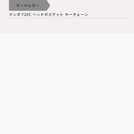
キーホルダー
ホンダ F20C ヘッドガスケット キーチェーン