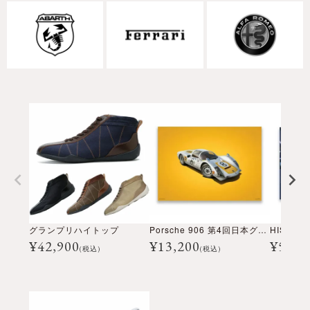
グランプリハイトップ
Porsche 906 第4回日本グランプリ Colors of Speed ポスター
¥
42,900
¥
13,200
¥
5,28
(税込)
(税込)