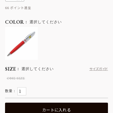
66
COLOR
選択してください
SIZE
選択してください
サイズガイド
ONE SIZE
カートに入れる