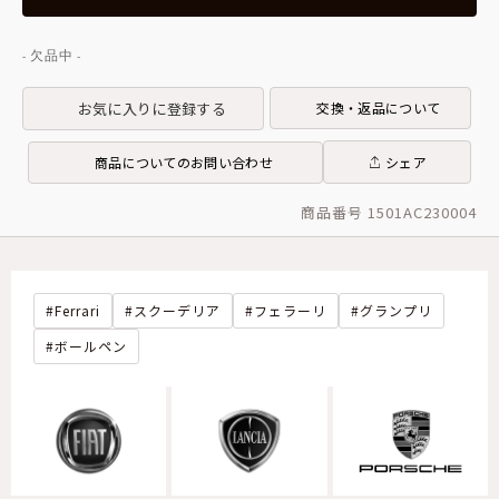
お気に入りに登録する
交換・返品について
商品についてのお問い合わせ
シェア
商品番号 1501AC230004
Ferrari
スクーデリア
フェラーリ
グランプリ
ボールペン