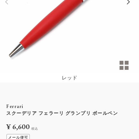
レッド
Ferrari
スクーデリア フェラーリ グランプリ ボールペン
¥
6,600
税込
メール便可