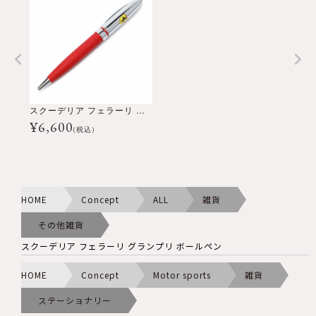
スクーデリア フェラーリ グランプリ ボールペン
¥
6,600
(税込)
HOME
Concept
ALL
雑貨
その他雑貨
スクーデリア フェラーリ グランプリ ボールペン
HOME
Concept
Motor sports
雑貨
ステーショナリー