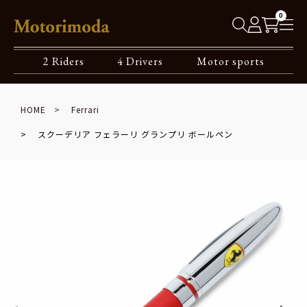
0
2 Riders
4 Drivers
Motor sports
HOME
Ferrari
スクーデリア フェラーリ グランプリ ボールペン