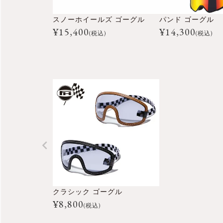
スノーホイールズ ゴーグル
パンド ゴーグル
¥
15,400
¥
14,300
(税込)
(税込)
クラシック ゴーグル
¥
8,800
(税込)