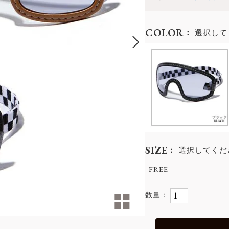
COLOR
選択して
SIZE
選択してくだ
FREE