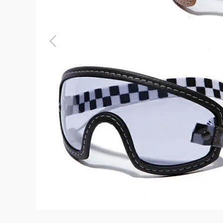
よくある質問
お問合せ