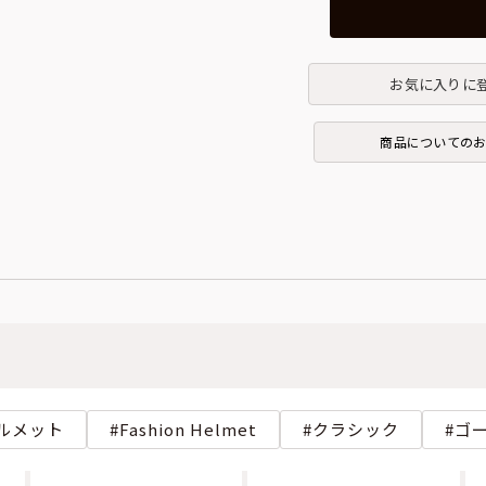
お気に入りに
商品についての
ルメット
Fashion Helmet
クラシック
ゴ