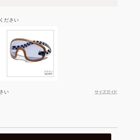
ください
さい
サイズガイド
ブラック