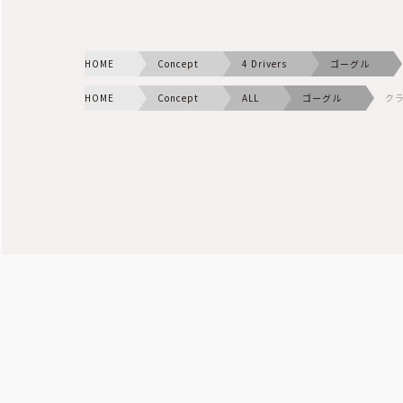
HOME
Concept
4 Drivers
ゴーグル
HOME
Concept
ALL
ゴーグル
ク