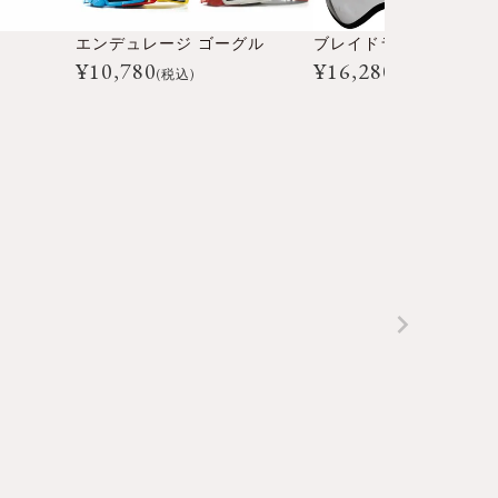
エンデュレージ ゴーグル
ブレイドライダー ゴー
¥
10,780
¥
16,280
(税込)
(税込)