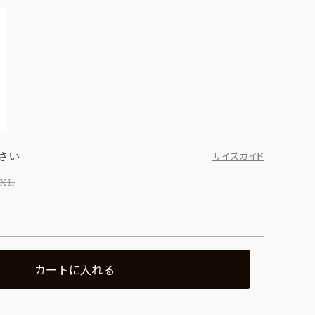
さい
サイズガイド
XL
カートに入れる