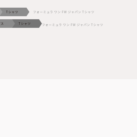
Tシャツ
フォーミュラ ワン FW ジャパン Tシャツ
プス
Tシャツ
フォーミュラ ワン FW ジャパン Tシャツ