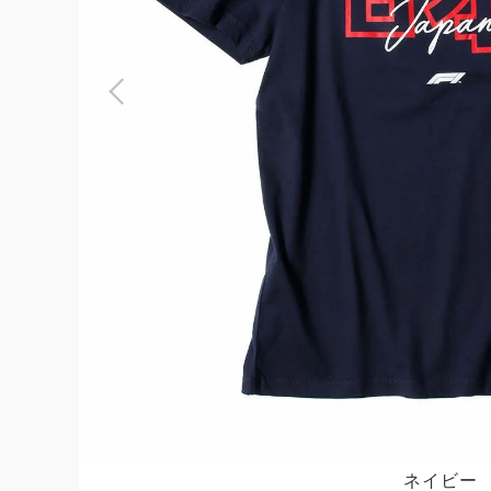
よくある質問
お問合せ
ネイビー