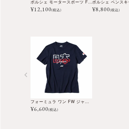
ポルシェ モータースポーツ FW オーバーサイズ Tシャツ
¥
12,100
¥
8,800
(税込)
(税込)
フォーミュラ ワン FW ジャパン Tシャツ
¥
6,600
(税込)