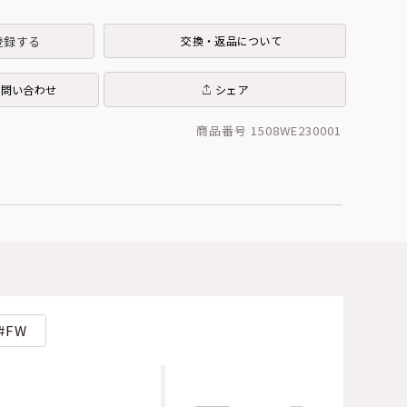
登録する
交換・返品について
お問い合わせ
シェア
商品番号 1508WE230001
FW