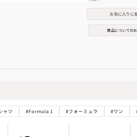
お気に入りに
商品についての
シャツ
Formula 1
フォーミュラ
ワン