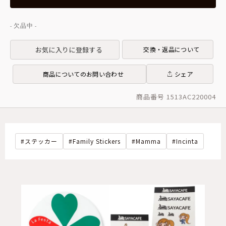
お気に入りに登録する
交換・返品について
商品についてのお問い合わせ
シェア
商品番号 1513AC220004
ステッカー
Family Stickers
Mamma
Incinta