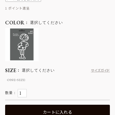
1
COLOR
選択してください
SIZE
選択してください
サイズガイド
ONE SIZE
カートに入れる