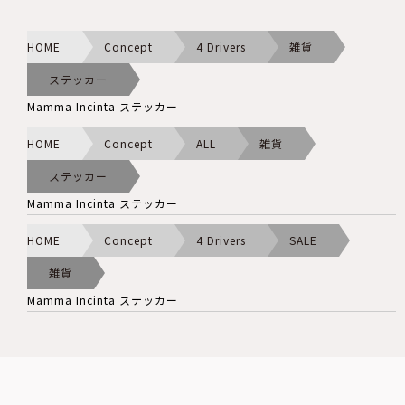
HOME
Concept
4 Drivers
雑貨
ステッカー
Mamma Incinta ステッカー
HOME
Concept
ALL
雑貨
ステッカー
Mamma Incinta ステッカー
HOME
Concept
4 Drivers
SALE
雑貨
Mamma Incinta ステッカー