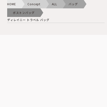
HOME
Concept
ALL
バッグ
ボストンバッグ
ディレイニー トラベル バッグ