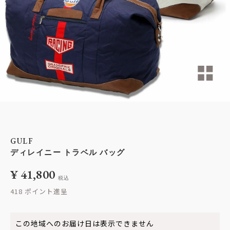
GULF
ディレイニー トラベル バッグ
¥
41,800
税込
418
この地域へのお届け日は表示できません