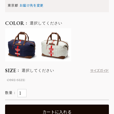
東京都
お届け先を変更
COLOR
選択してください
SIZE
選択してください
サイズガイド
ONE SIZE
カートに入れる