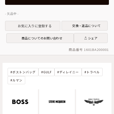
お気に入りに登録する
交換・返品について
商品についてのお問い合わせ
シェア
商品番号 1601BA200001
ボストンバッグ
GULF
ディレイニー
トラベル
ルマン