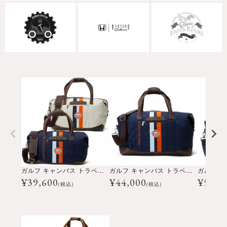
ガルフ キャンバス トラベルバッグ ミディアム
ガルフ キャンバス トラベルバッグ ビッグ
¥
39,600
¥
44,000
¥
55,0
(税込)
(税込)