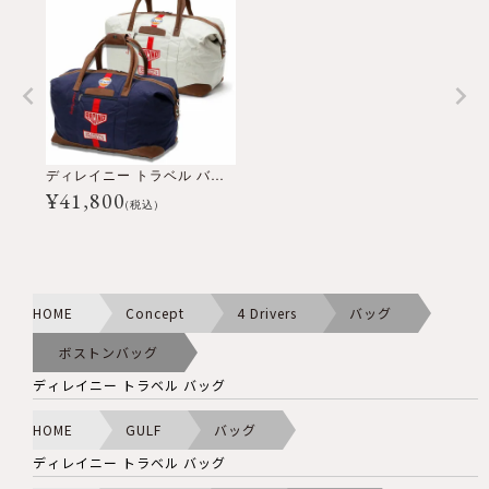
ディレイニー トラベル バッグ
¥
41,800
(税込)
HOME
Concept
4 Drivers
バッグ
ボストンバッグ
ディレイニー トラベル バッグ
HOME
GULF
バッグ
ディレイニー トラベル バッグ