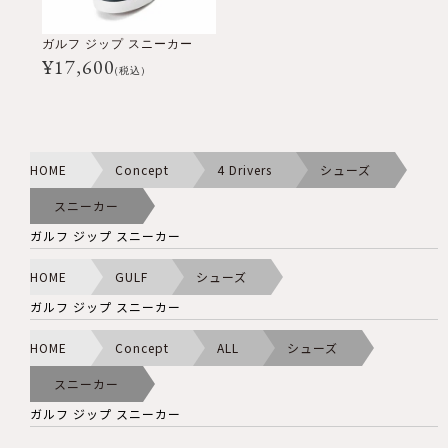
ガルフ ジップ スニーカー
¥
17,600
(税込)
HOME
Concept
4 Drivers
シューズ
スニーカー
ガルフ ジップ スニーカー
HOME
GULF
シューズ
ガルフ ジップ スニーカー
HOME
Concept
ALL
シューズ
スニーカー
ガルフ ジップ スニーカー