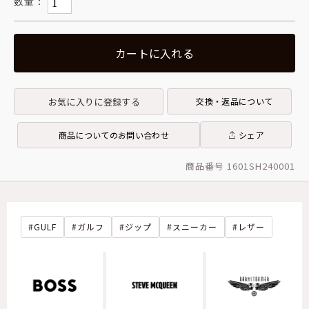
カートに入れる
お気に入りに登録する
交換・返品について
商品についてのお問い合わせ
シェア
商品番号 1601SH240001
GULF
ガルフ
ジップ
スニーカー
レザー