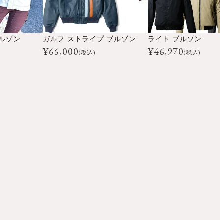
ルゾン
ガルフ ストライプ ブルゾン
ライト ブルゾン
¥
66,000
¥
46,970
(税込)
(税込)