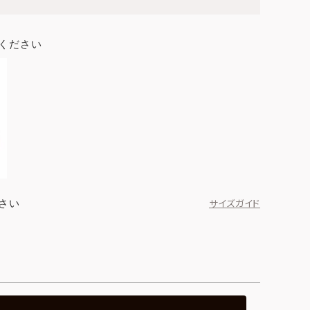
ください
さい
サイズガイド
サンド