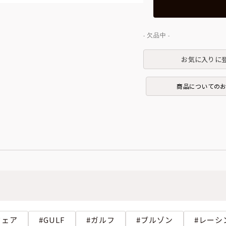
お気に入りに
商品についての
ウェア
GULF
ガルフ
ブルゾン
レーシ