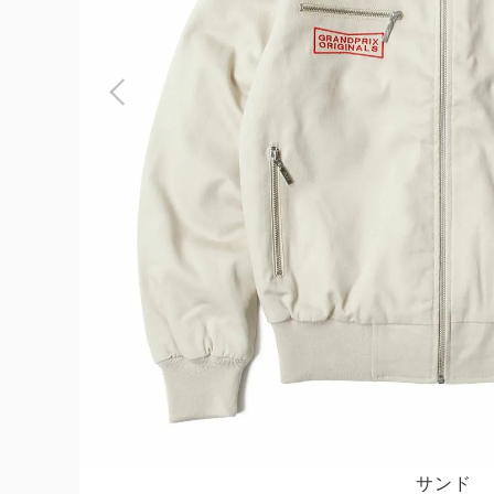
よくある質問
お問合せ
サンド