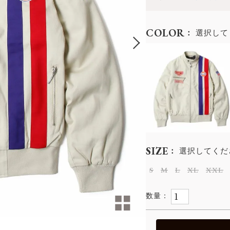
COLOR
選択して
SIZE
選択してくだ
S
M
L
XL
XXL