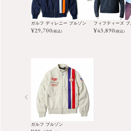
ガルフ ディレニー ブルゾン
フィフティーズ ブ
¥
29,700
¥
43,890
(税込)
(税込)
ガルフ ブルゾン