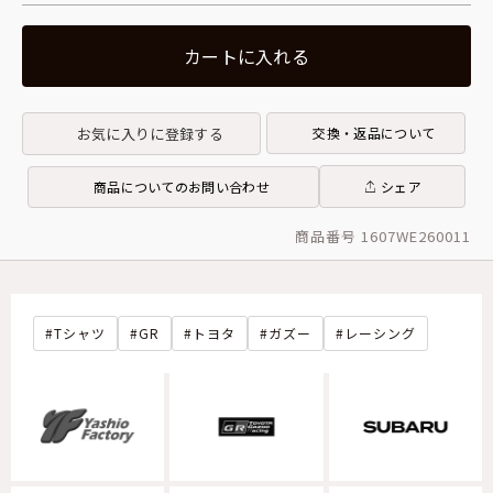
カートに入れる
お気に入りに登録する
交換・返品について
商品についてのお問い合わせ
シェア
商品番号 1607WE260011
Tシャツ
GR
トヨタ
ガズー
レーシング