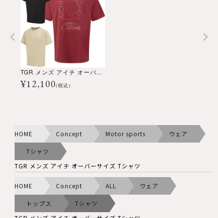
TGR メンズ アイチ オーバーサイズ Tシャツ
¥
12,100
(税込)
HOME
Concept
Motor sports
ウェア
Tシャツ
TGR メンズ アイチ オーバーサイズ Tシャツ
HOME
Concept
ALL
ウェア
トップス
Tシャツ
TGR メンズ アイチ オーバーサイズ Tシャツ