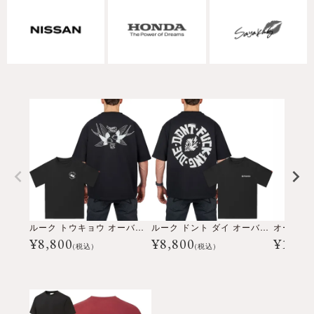
ルーク トウキョウ オーバーサイズ Tシャツ
ルーク ドント ダイ オーバーサイズ Tシャツ
¥
8,800
¥
8,800
¥
19,8
(税込)
(税込)