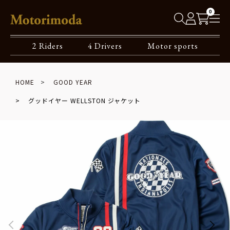
0
2 Riders
4 Drivers
Motor sports
HOME
GOOD YEAR
グッドイヤー WELLSTON ジャケット