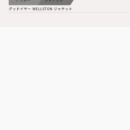
グッドイヤー WELLSTON ジャケット