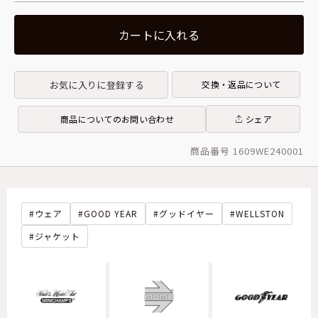
カートに入れる
お気に入りに登録する
交換・返品について
商品についてのお問い合わせ
シェア
商品番号 1609WE240001
ウェア
GOOD YEAR
グッドイヤー
WELLSTON
ジャケット