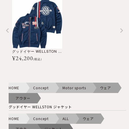
グッドイヤー WELLSTON ジャケット
¥
24,200
(税込)
HOME
Concept
Motor sports
ウェア
アウター
グッドイヤー WELLSTON ジャケット
HOME
Concept
ALL
ウェア
アウター
ジャケット