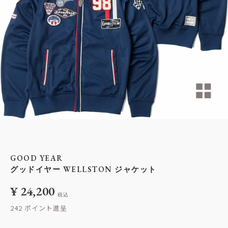
GOOD YEAR
グッドイヤー WELLSTON ジャケット
¥
24,200
税込
242