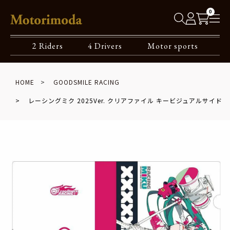
0
2 Riders
4 Drivers
Motor sports
HOME
GOODSMILE RACING
レーシングミク 2025Ver. クリアファイル キービジュアルサイド