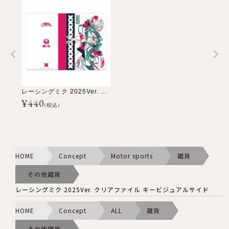
レーシングミク 2025Ver. クリアファイル キービジュアルサイド
¥
440
(税込)
HOME
Concept
Motor sports
雑貨
その他雑貨
レーシングミク 2025Ver. クリアファイル キービジュアルサイド
HOME
Concept
ALL
雑貨
その他雑貨