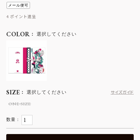
メール便可
4
COLOR
選択してください
SIZE
選択してください
サイズガイド
ONE SIZE