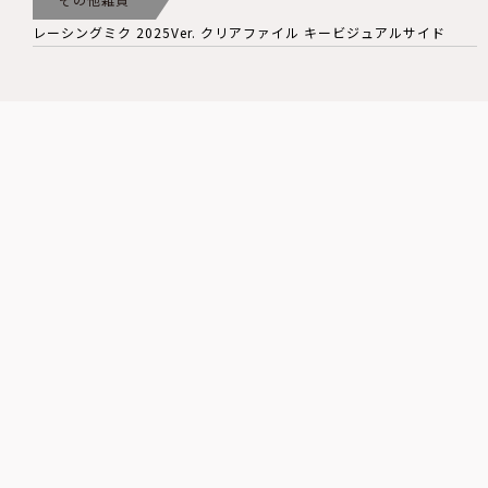
レーシングミク 2025Ver. クリアファイル キービジュアルサイド