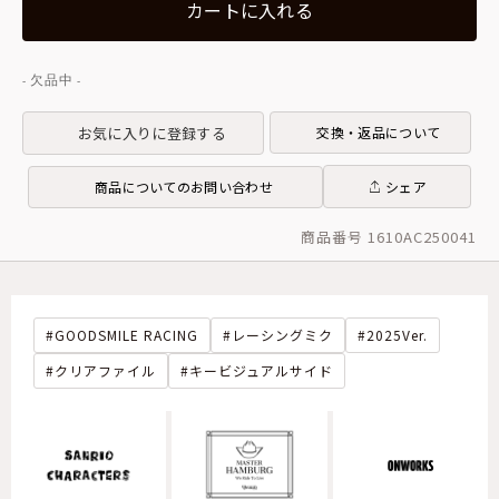
カートに入れる
お気に入りに登録する
交換・返品について
商品についてのお問い合わせ
シェア
商品番号 1610AC250041
GOODSMILE RACING
レーシングミク
2025Ver.
クリアファイル
キービジュアルサイド