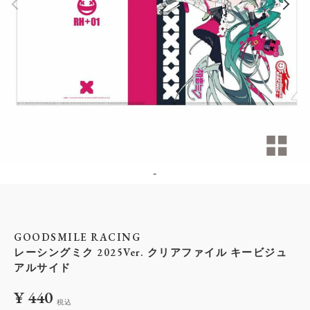
-
GOODSMILE RACING
レーシングミク 2025Ver. クリアファイル キービジュ
アルサイド
¥
440
税込