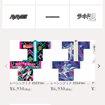
レーシングミク 2025Ver. フルグラフィックハッピ
レーシングミク 2024Ver. フルグラフィックハッピ
¥
6,930
¥
6,930
¥
1,98
(税込)
(税込)