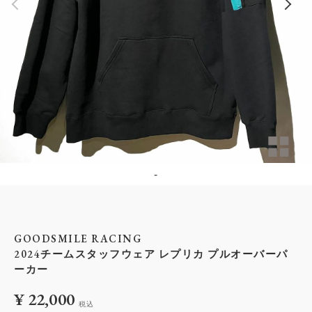
-
GOODSMILE RACING
2024チームスタッフウェア レプリカ プルオーバーパ
ーカー
¥
22,000
税込