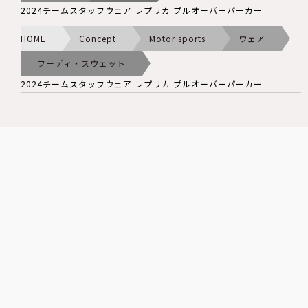
2024チームスタッフウェア レプリカ プルオーバーパーカー
HOME
Concept
Motor sports
ウェア
フーディ・スウェット
2024チームスタッフウェア レプリカ プルオーバーパーカー