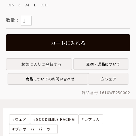
XS
S
M
L
XL
カートに入れる
お気に入りに登録する
交換・返品について
商品についてのお問い合わせ
シェア
商品番号 1610WE250002
ウェア
GOODSMILE RACING
レプリカ
プルオーバーパーカー