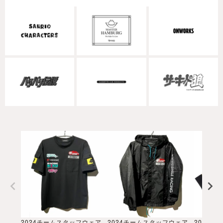
2024チームスタッフウェア レプリカ TEE
2024チームスタッフウェア レプリカ フーデッドコーチジャケット