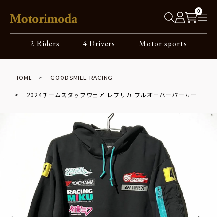
0
2 Riders
4 Drivers
Motor sports
HOME
GOODSMILE RACING
2024チームスタッフウェア レプリカ プルオーバーパーカー