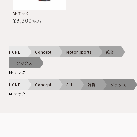
M-テック
¥
3,300
(税込)
HOME
Concept
Motor sports
雑貨
ソックス
M-テック
HOME
Concept
ALL
雑貨
ソックス
M-テック