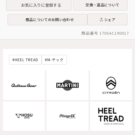
お気に入りに登録する
交換・返品について
商品についてのお問い合わせ
シェア
商品番号 1705AC190017
HEEL TREAD
M-テック