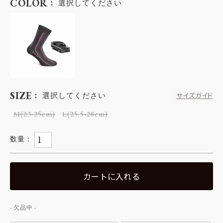
COLOR
選択してください
SIZE
選択してください
サイズガイド
M(23-25cm)
L(25.5-28cm)
カートに入れる