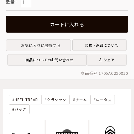
カートに入れる
お気に入りに登録する
交換・返品について
商品についてのお問い合わせ
シェア
商品番号 1705AC220010
HEEL TREAD
クラシック
チーム
ロータス
パック