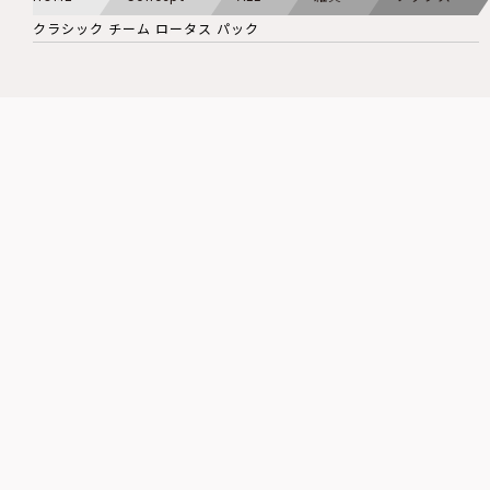
クラシック チーム ロータス パック