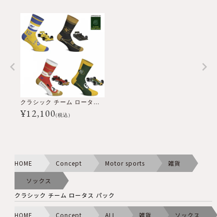
クラシック チーム ロータス パック
¥
12,100
(税込)
HOME
Concept
Motor sports
雑貨
ソックス
クラシック チーム ロータス パック
HOME
Concept
ALL
雑貨
ソックス