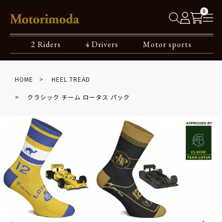
0
2 Riders
4 Drivers
Motor sports
HOME
HEEL TREAD
クラシック チーム ロータス パック