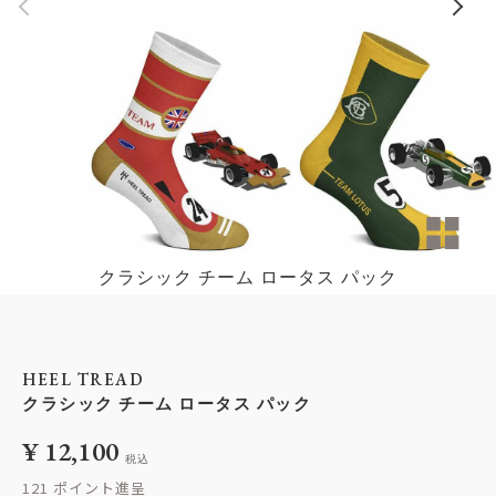
クラシック チーム ロータス パック
HEEL TREAD
クラシック チーム ロータス パック
¥
12,100
税込
121