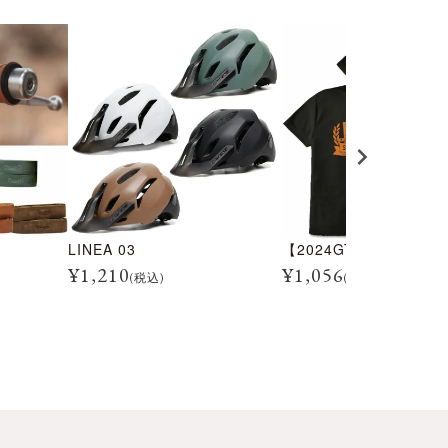
LINEA 03
¥
1,210
¥
1,056
(税込)
(税込)