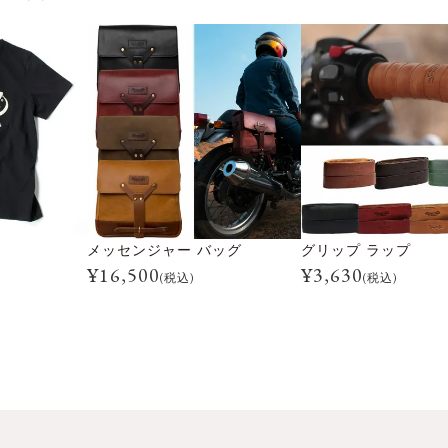
メッセンジャー バッグ
グリップ ラップ
¥
16,500
¥
3,630
(税込)
(税込)