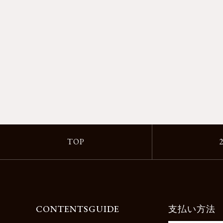
TOP
CONTENTS
GUIDE
支払い方法