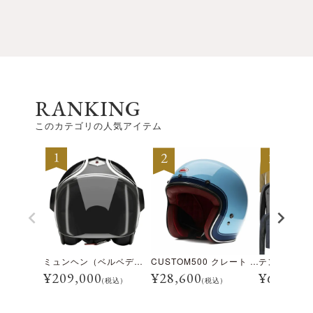
RANKING
このカテゴリの人気アイテム
ミュンヘン（ベルベデーレ）
CUSTOM500 クレート アイスブルー
¥
209,000
¥
28,600
¥
69,300
(税込)
(税込)