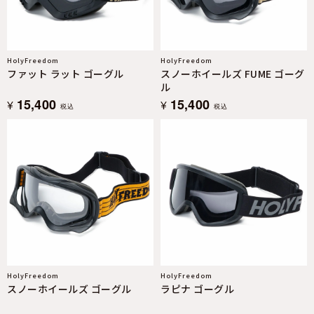
HolyFreedom
HolyFreedom
ファット ラット ゴーグル
スノーホイールズ FUME ゴーグ
ル
15,400
15,400
¥
¥
税込
税込
HolyFreedom
HolyFreedom
スノーホイールズ ゴーグル
ラピナ ゴーグル