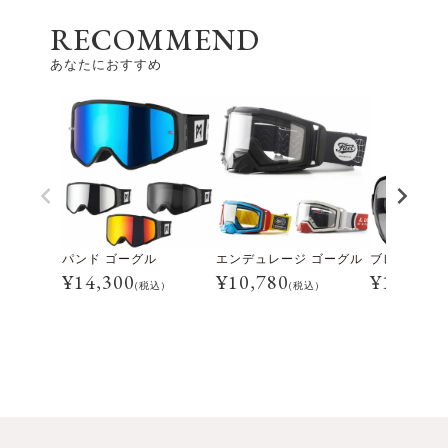
RECOMMEND
あなたにおすすめ
パンド ゴーグル
エンデュレージ ゴーグル
¥
14,300
¥
10,780
¥
16,280
(税込)
(税込)