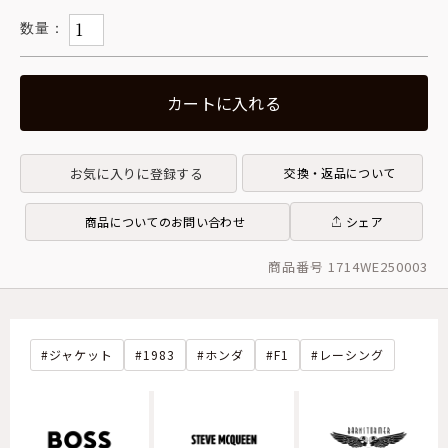
カートに入れる
お気に入りに登録する
交換・返品について
商品についてのお問い合わせ
シェア
商品番号 1714WE250003
ジャケット
1983
ホンダ
F1
レーシング