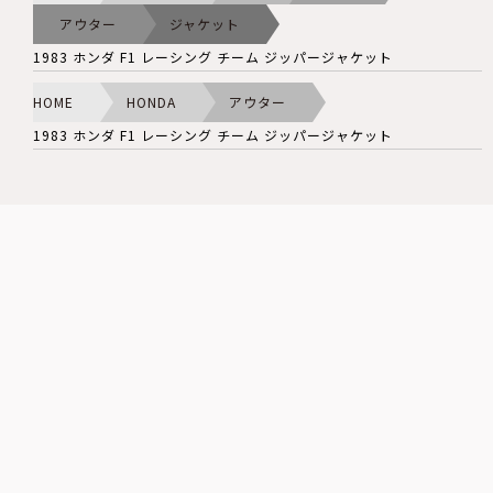
アウター
ジャケット
1983 ホンダ F1 レーシング チーム ジッパージャケット
HOME
HONDA
アウター
1983 ホンダ F1 レーシング チーム ジッパージャケット