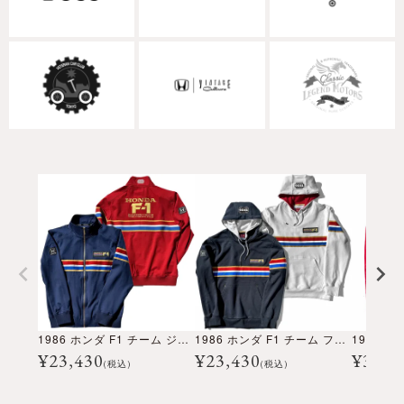
1986 ホンダ F1 チーム ジッパージャケット
1986 ホンダ F1 チーム フーディ
¥
23,430
¥
23,430
¥
37,2
(税込)
(税込)