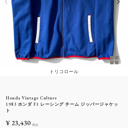
トリコロール
Honda Vintage Culture
1983 ホンダ F1 レーシング チーム ジッパージャケッ
ト
¥
23,430
税込