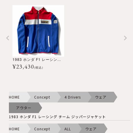
1983 ホンダ F1 レーシング チーム ジッパージャケット
¥
23,430
(税込)
HOME
Concept
4 Drivers
ウェア
アウター
1983 ホンダ F1 レーシング チーム ジッパージャケット
HOME
Concept
ALL
ウェア