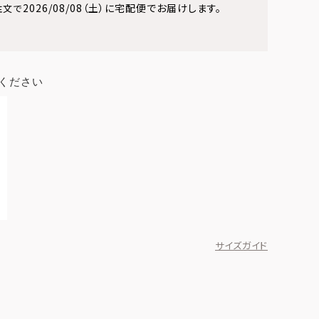
2026/08/08（土）
に
宅配便
でお届けします。
注文で
ください
サイズガイド