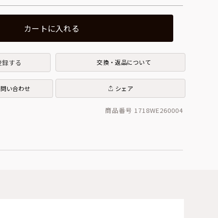
カートに入れる
登録する
交換・返品について
お問い合わせ
シェア
商品番号 1718WE260004