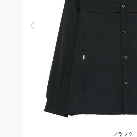
よくある質問
お問合せ
ブラック