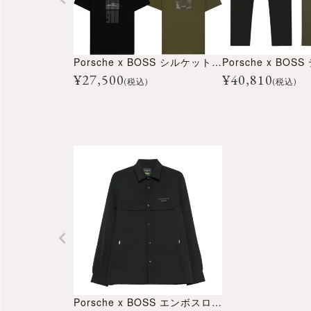
Porsche x BOSS シルケットコットン Tシャツ リフレクターグラフィック
¥
27,500
¥
40,810
(税込)
(税込)
Porsche x BOSS エンボスロゴ シャツ