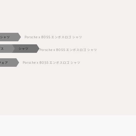
シャツ
Porsche x BOSS エンボスロゴ シャツ
プス
シャツ
Porsche x BOSS エンボスロゴ シャツ
ウェア
Porsche x BOSS エンボスロゴ シャツ