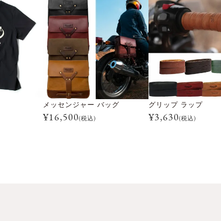
メッセンジャー バッグ
グリップ ラップ
¥
16,500
¥
3,630
(税込)
(税込)