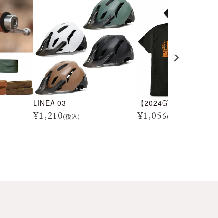
LINEA 03
¥
1,210
¥
1,056
(税込)
(税込)