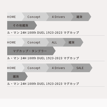
HOME
Concept
4 Drivers
雑貨
その他雑貨
ル・マン 24H 100th DUEL 1923-2023 マグカップ
HOME
Concept
ALL
雑貨
マグカップ・タンブラー
ル・マン 24H 100th DUEL 1923-2023 マグカップ
HOME
Concept
4 Drivers
SALE
雑貨
ル・マン 24H 100th DUEL 1923-2023 マグカップ