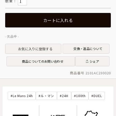
カートに入れる
お気に入りに登録する
交換・返品について
商品についてのお問い合わせ
シェア
商品番号 2101AC230020
Le Mans 24h
ル・マン
24H
100th
DUEL