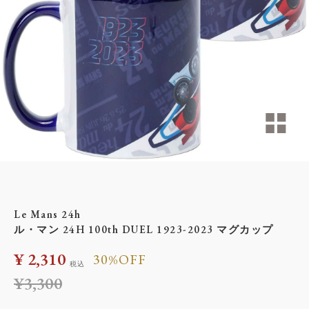
Le Mans 24h
ル・マン 24H 100th DUEL 1923-2023 マグカップ
¥
2,310
30%OFF
税込
¥
3,300