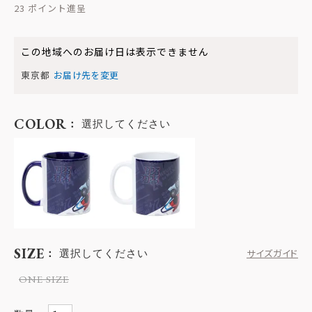
23
この地域へのお届け日は表示できません
東京都
お届け先を変更
COLOR
選択してください
SIZE
選択してください
サイズガイド
ONE SIZE