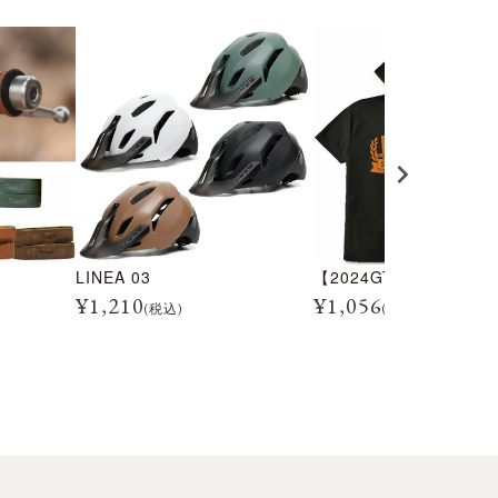
LINEA 03
¥
1,210
¥
1,056
(税込)
(税込)