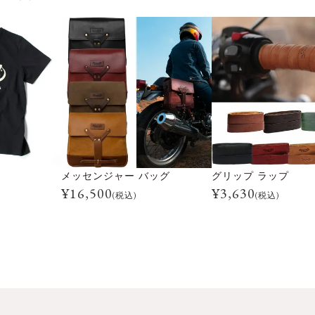
メッセンジャー バッグ
グリップ ラップ
¥
16,500
¥
3,630
(税込)
(税込)