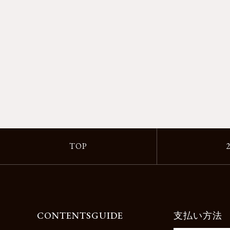
TOP
CONTENTS
GUIDE
支払い方法