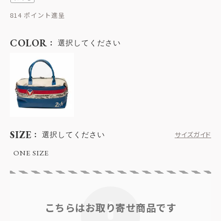
814
COLOR
選択してください
SIZE
選択してください
サイズガイド
ONE SIZE
こちらはお取り寄せ商品です