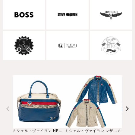
ミシェル・ヴァイヨン HENRI 72H レザーバッグ
ミシェル・ヴァイヨン レザー ジャケット