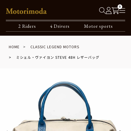
0
2 Riders
4 Drivers
Motor sports
HOME
CLASSIC LEGEND MOTORS
ミシェル・ヴァイヨン STEVE 48H レザーバッグ