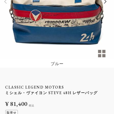
ブルー
CLASSIC LEGEND MOTORS
ミシェル・ヴァイヨン STEVE 48H レザーバッグ
¥
81,400
税込
取寄せ