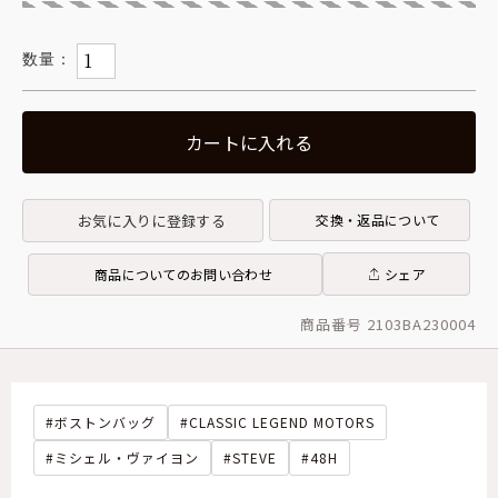
カートに入れる
お気に入りに登録する
交換・返品について
商品についてのお問い合わせ
シェア
商品番号 2103BA230004
ボストンバッグ
CLASSIC LEGEND MOTORS
ミシェル・ヴァイヨン
STEVE
48H