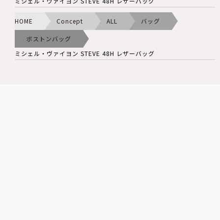
ミシェル・ヴァイヨン STEVE 48H レザーバッグ
HOME
Concept
ALL
バッグ
ボストンバッグ
ミシェル・ヴァイヨン STEVE 48H レザーバッグ